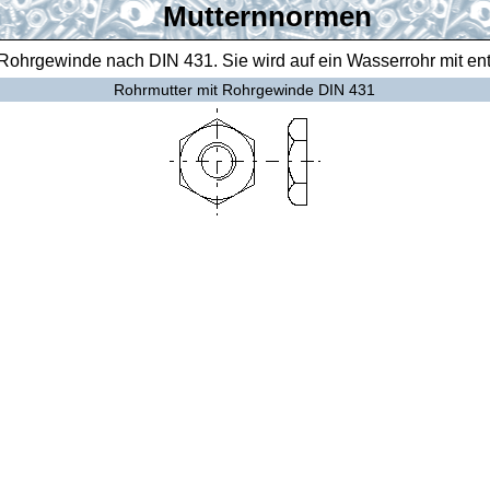
Mutternnormen
t Rohrgewinde nach DIN 431. Sie wird auf ein Wasserrohr mit 
Rohrmutter mit Rohrgewinde DIN 431