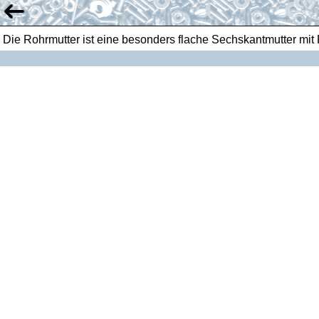
Die Rohrmutter ist eine besonders flache Sechskantmutter mi