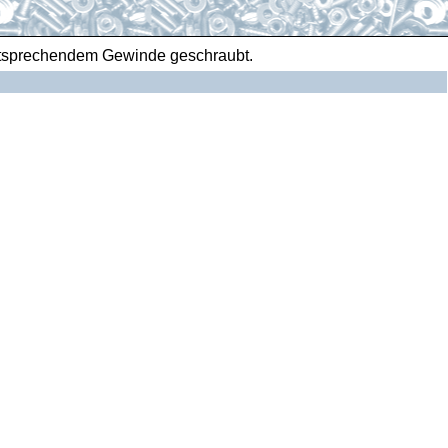
entsprechendem Gewinde geschraubt.